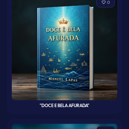
0
"DOCE E BELA AFURADA"