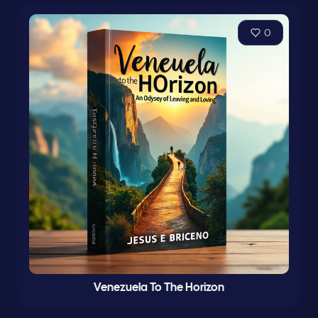
0
Venezuela To The Horizon