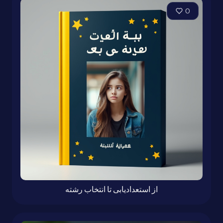
0
از استعدادیابی تا انتخاب رشته