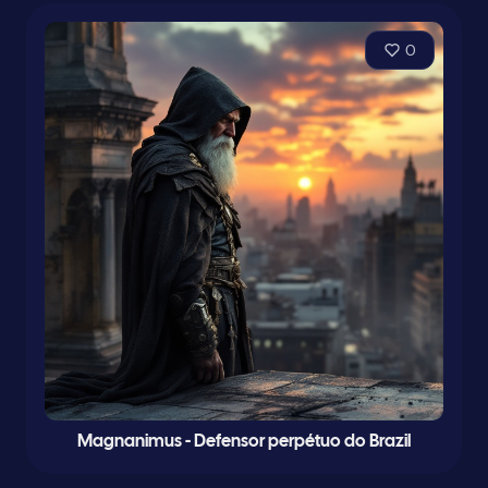
0
Magnanimus - Defensor perpétuo do Brazil