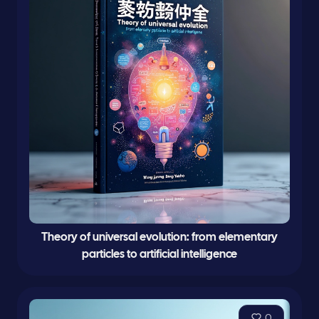
Theory of universal evolution: from elementary
particles to artificial intelligence
0