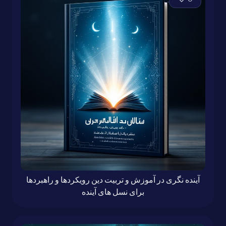
آینده نگری در آموزش و تربیت دین رویکردها و راهبردها
برای نسل های آینده