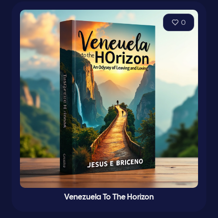
0
Venezuela To The Horizon