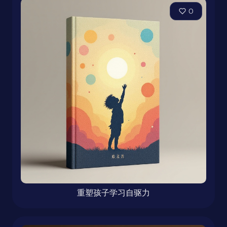
0
重塑孩子学习自驱力