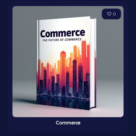
0
Commerce