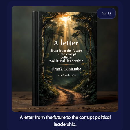
0
A letter from the future to the corrupt political
leadership.