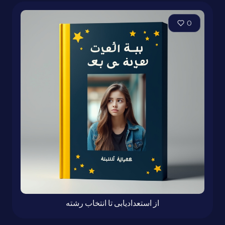
0
از استعدادیابی تا انتخاب رشته