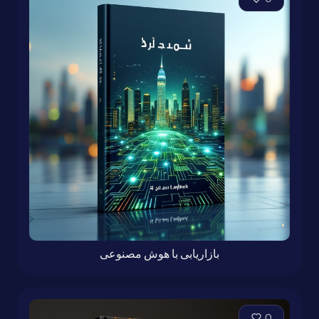
بازاریابی با هوش مصنوعی
0