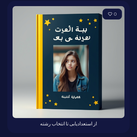
0
از استعدادیابی تا انتخاب رشته