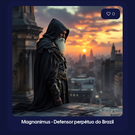
0
Magnanimus - Defensor perpétuo do Brazil