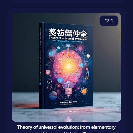
0
Theory of universal evolution: from elementary