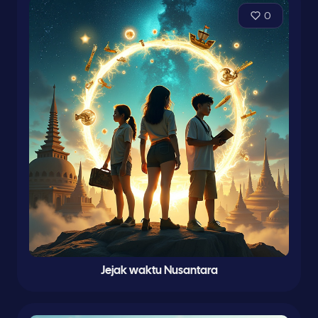
0
Jejak waktu Nusantara