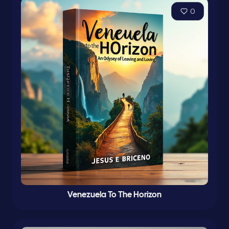
0
Venezuela To The Horizon