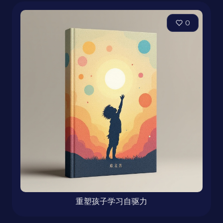
0
重塑孩子学习自驱力