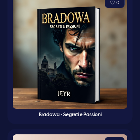
0
Bradowa - Segreti e Passioni