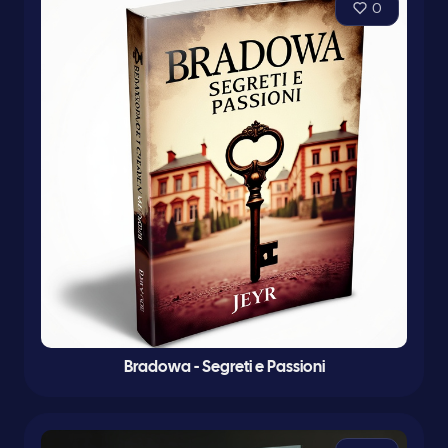
0
Bradowa - Segreti e Passioni