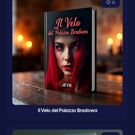
0
Il Velo del Palazzo Bradowa