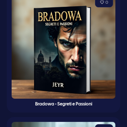
0
Bradowa - Segreti e Passioni