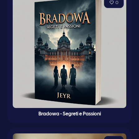
0
Bradowa - Segreti e Passioni