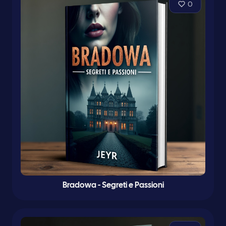
0
Bradowa - Segreti e Passioni