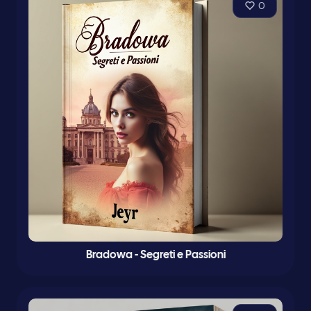
0
Bradowa - Segreti e Passioni