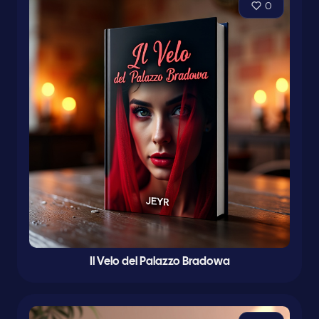
0
Il Velo del Palazzo Bradowa