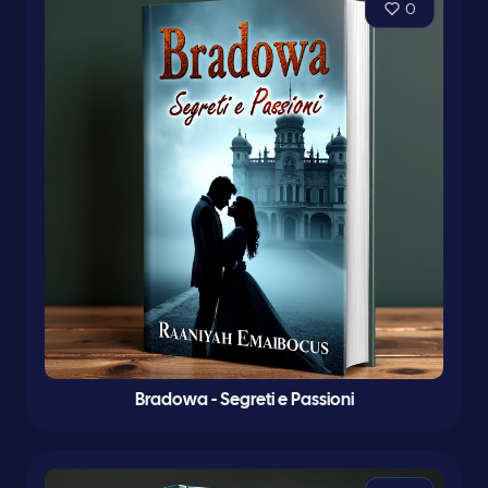
0
Bradowa - Segreti e Passioni