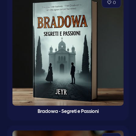
0
Bradowa - Segreti e Passioni