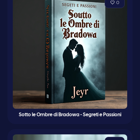
0
Sotto le Ombre di Bradowa - Segreti e Passioni