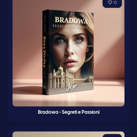
0
Bradowa - Segreti e Passioni