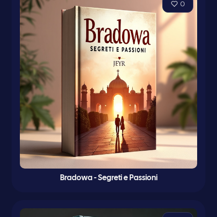
0
Bradowa - Segreti e Passioni