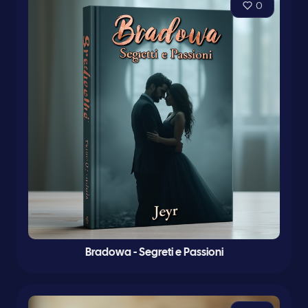
0
Bradowa - Segreti e Passioni