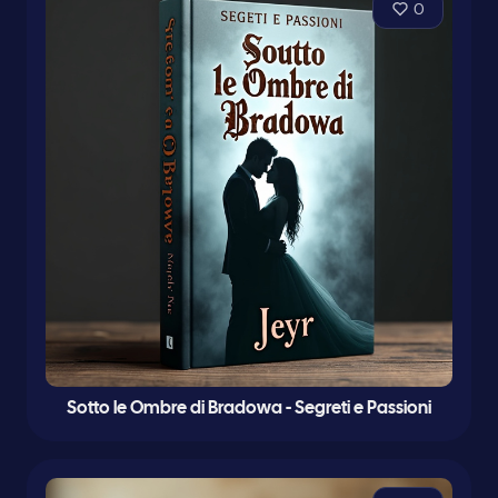
0
Sotto le Ombre di Bradowa - Segreti e Passioni