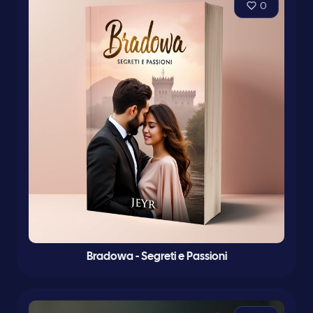
0
Bradowa - Segreti e Passioni