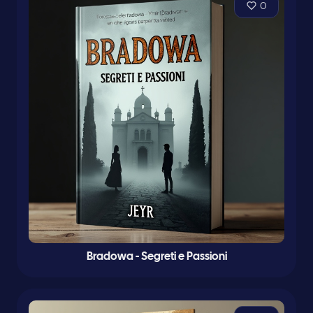
0
Bradowa - Segreti e Passioni