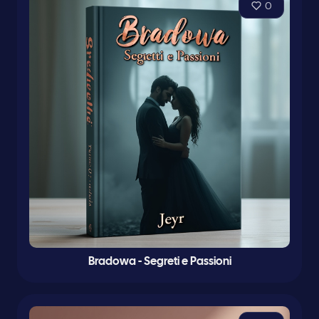
0
Bradowa - Segreti e Passioni