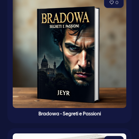
0
Bradowa - Segreti e Passioni