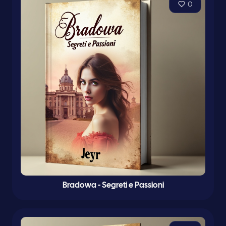
0
Bradowa - Segreti e Passioni