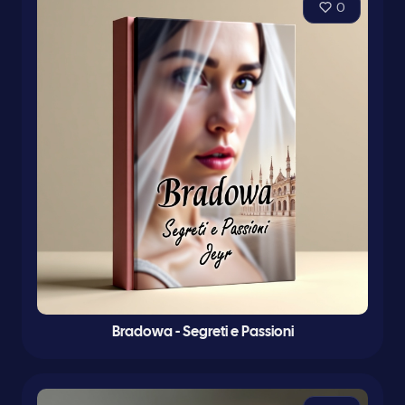
0
Bradowa - Segreti e Passioni